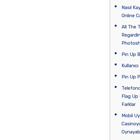
Nasıl Kay
Online Ca
All The 
Regardi
Photos
Pin Up B
Kullanıcı
Pin Up 
Telefond
Flag Up 
Farklar
Mobil Uy
Casinoyu
Oynayabil