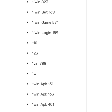
1 Win 823
1 Win Bet 168
1 Win Game 574
1 Win Login 189
110
123
1vin 788
1w
1win Apk 131
1win Apk 163
1win Apk 401