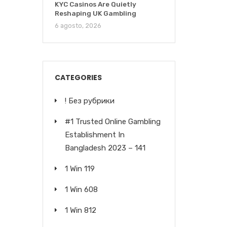
KYC Casinos Are Quietly
Reshaping UK Gambling
6 agosto, 2026
CATEGORIES
! Без рубрики
#1 Trusted Online Gambling
Establishment In
Bangladesh 2023 – 141
1 Win 119
1 Win 608
1 Win 812