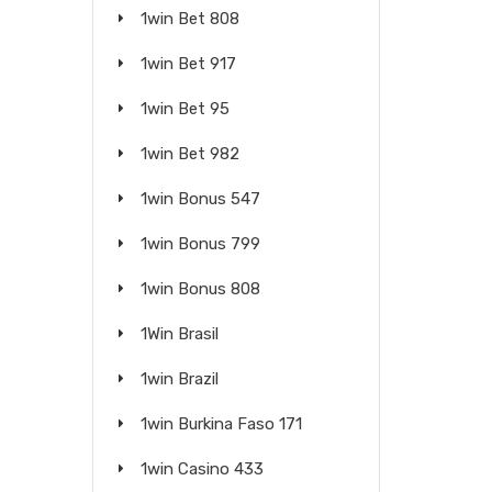
1win Bet 808
1win Bet 917
1win Bet 95
1win Bet 982
1win Bonus 547
1win Bonus 799
1win Bonus 808
1Win Brasil
1win Brazil
1win Burkina Faso 171
1win Casino 433