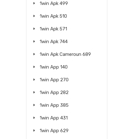
1win Apk 499
1win Apk 510
1win Apk 571
1win Apk 744
1win Apk Cameroun 689
1win App 140
1win App 270
1win App 282
1win App 385
1win App 431
1win App 629