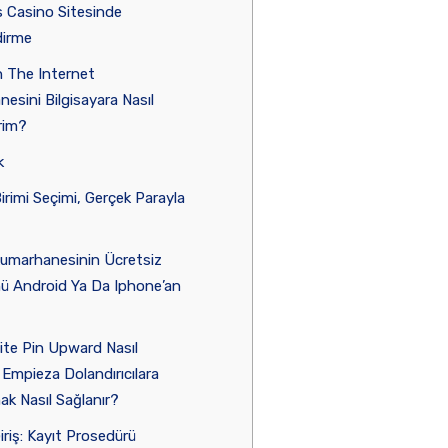
 Casino Sitesinde
dirme
 The Internet
esini Bilgisayara Nasıl
irim?
k
irimi Seçimi, Gerçek Parayla
umarhanesinin Ücretsiz
ü Android Ya Da Iphone’an
ite Pin Upward Nasıl
r Empieza Dolandırıcılara
k Nasıl Sağlanır?
iriş: Kayıt Prosedürü