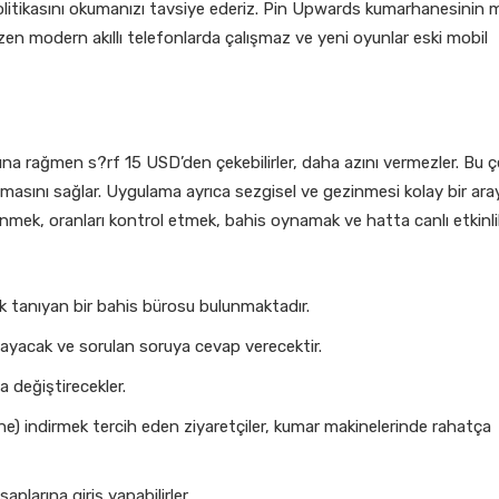
olitikasını okumanızı tavsiye ederiz. Pin Upwards kumarhanesinin 
en modern akıllı telefonlarda çalışmaz ve yeni oyunlar eski mobil
 rağmen s?rf 15 USD’den çekebilirler, daha azını vermezler. Bu çe
olmasını sağlar. Uygulama ayrıca sezgisel ve gezinmesi kolay bir ar
zinmek, oranları kontrol etmek, bahis oynamak ve hatta canlı etkinlik
k tanıyan bir bahis bürosu bulunmaktadır.
layacak ve sorulan soruya cevap verecektir.
a değiştirecekler.
e) indirmek tercih eden ziyaretçiler, kumar makinelerinde rahatça
plarına giriş yapabilirler.