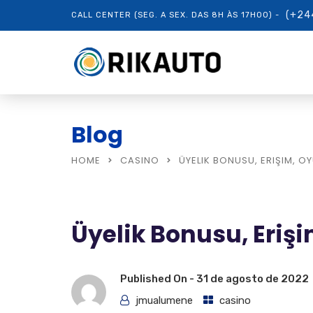
(+24
CALL CENTER (SEG. A SEX. DAS 8H ÀS 17H00) -
Blog
HOME
CASINO
ÜYELIK BONUSU, ERIŞIM, O
Üyelik Bonusu, Eriş
Published On -
31 de agosto de 2022
jmualumene
casino