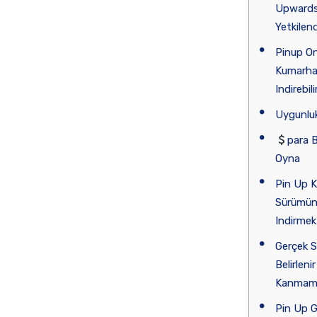
Upwards
Yetkilen
Pinup On
Kumarhan
Indirebil
Uygunlu
para B
Oyna
Pin Up K
Sürümün
Indirmek
Gerçek S
Belirleni
Kanmama
Pin Up G