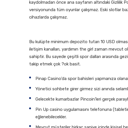
kaydolmadan önce ana sayfanın altındaki Gizlilik P
versiyonunda tüm oyunlar çalışmaz. Eski slotlar baz
cihazlarda çalışmaz.
Pin Up’a Kayıt
Bu kulüpte minimum depozito tutarı 10 USD olmasına
iletişim kanalları, yardımın the girl zaman mevcut 
sahiptir. Bu sayede çeşitli spor dalları arasında ge
takip etmek çok ?ok basit.
Pinap Casino’da spor bahisleri yapmanıza olana
Yönetici sohbete girer girmez sizi anında selam
Gelecekte kumarbazlar Pincoin’leri gerçek parayl
Pin Up casino uygulamasını telefonuna (tabletin
eğlenebilecekler.
Mevcut müşteriler birkaç saniye içinde kişisel hesa