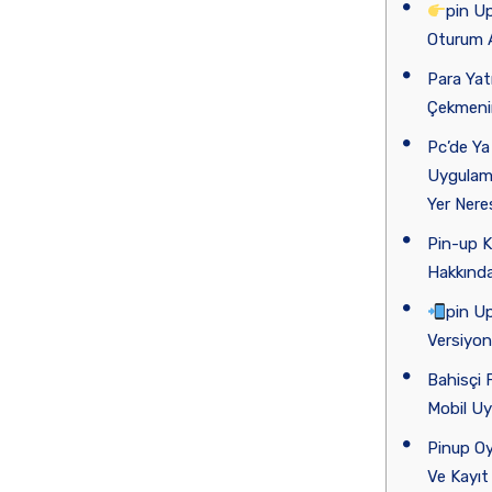
pin U
Oturum A
Para Yat
Çekmenin
Pc’de Ya
Uygulam
Yer Nere
Pin-up K
Hakkında
pin U
Versiyon
Bahisçi F
Mobil U
Pinup Oy
Ve Kayıt