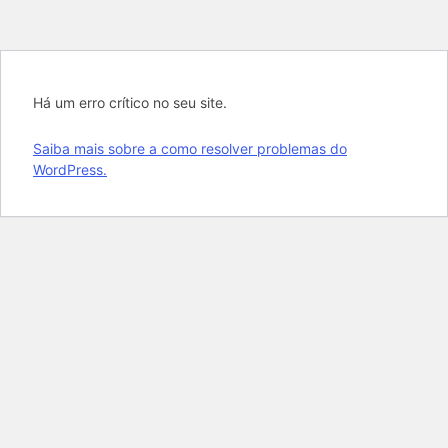
Há um erro crítico no seu site.
Saiba mais sobre a como resolver problemas do
WordPress.